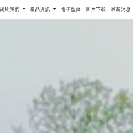
urrent)
關於我們
產品資訊
電子型錄
圖片下載
最新消息