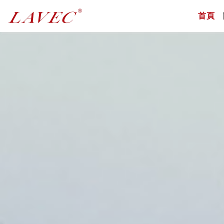
(c
首頁