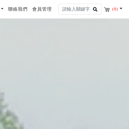
聯絡我們
會員管理
(0)