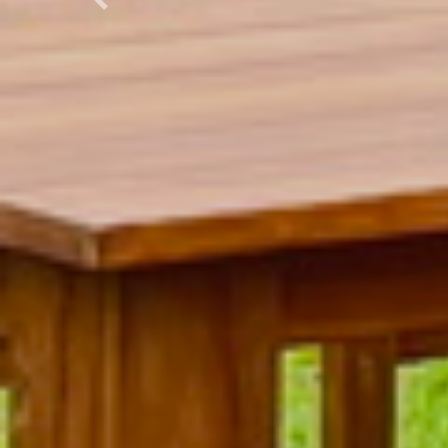
Previous