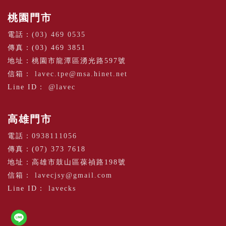
桃園門市
電話：
(03) 469 0535
傳真：(03) 469 3851
地址：桃園市龍潭區湧光路597號
信箱：
lavec.tpe@msa.hinet.net
Line ID：
@lavec
高雄門市
電話：
0938111056
傳真：(07) 373 7618
地址：高雄市鼓山區葆禎路198號
信箱：
lavecjsy@gmail.com
Line ID：
lavecks