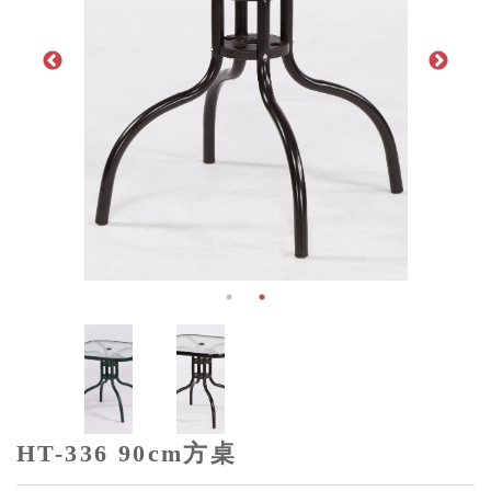
HT-336 90cm方桌