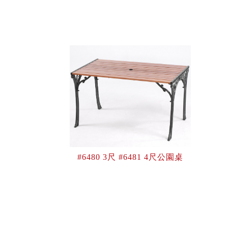
#6480 3尺 #6481 4尺公園桌