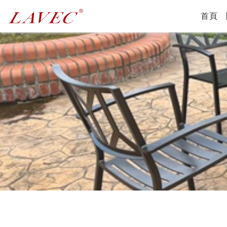
(c
首頁