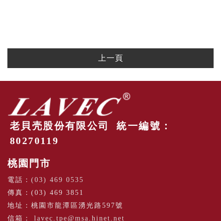
上一頁
老貝壳股份有限公司 統一編號：
80270119
桃園門市
電話：
(03) 469 0535
傳真：(03) 469 3851
地址：桃園市龍潭區湧光路597號
信箱：
lavec.tpe@msa.hinet.net