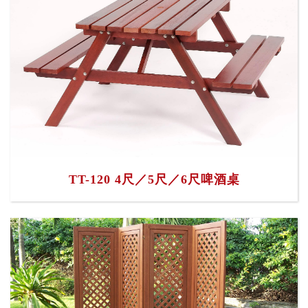
TT-120 4尺／5尺／6尺啤酒桌