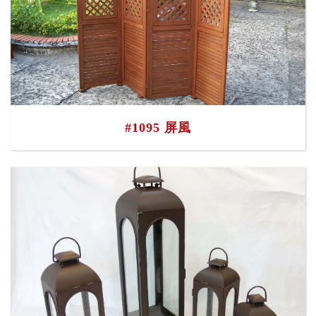
#1095 屏風