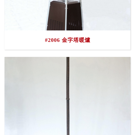
#2006 金字塔暖爐