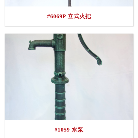
#6069P 立式火把
#1059 水泵