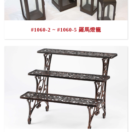
#1060-2 ~ #1060-5 羅馬燈籠