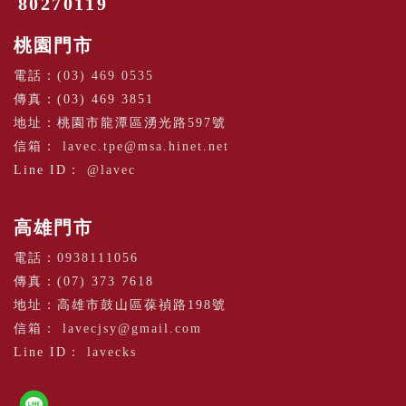
80270119
桃園門市
電話：
(03) 469 0535
傳真：(03) 469 3851
地址：桃園市龍潭區湧光路597號
信箱：
lavec.tpe@msa.hinet.net
Line ID：
@lavec
高雄門市
電話：
0938111056
傳真：(07) 373 7618
地址：高雄市鼓山區葆禎路198號
信箱：
lavecjsy@gmail.com
Line ID：
lavecks