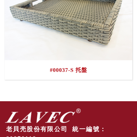
#00037-S 托盤
老貝壳股份有限公司 統一編號：