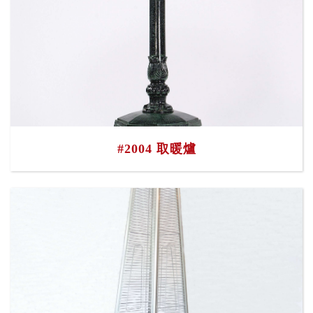
#2004 取暖爐