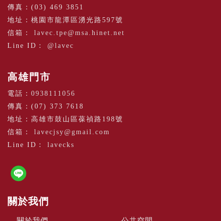
傳真：(03) 469 3851
地址：桃園市龍潭區湧光路597號
信箱：
lavec.tpe@msa.hinet.net
Line ID：
@lavec
高雄門市
電話：
0938111056
傳真：(07) 373 7618
地址：高雄市鼓山區葆禎路198號
信箱：
lavecjsy@gmail.com
Line ID：
lavecks
關於我們
關於我們
公共空間