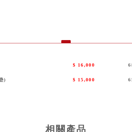
$ 16,000
6
墊)
$ 15,000
6
相關產品