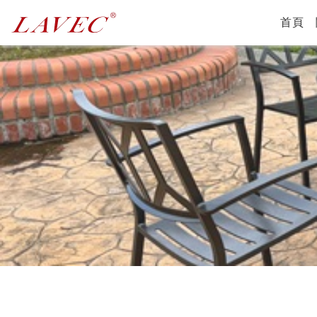
(c
首頁