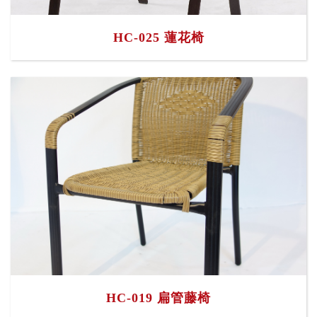
HC-025 蓮花椅
HC-019 扁管藤椅