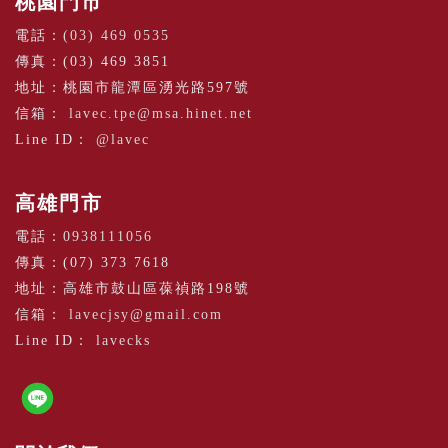
桃園門市
電話：
(03) 469 0535
傳真：(03) 469 3851
地址：桃園市龍潭區湧光路597號
信箱：
lavec.tpe@msa.hinet.net
Line ID：
@lavec
高雄門市
電話：
0938111056
傳真：(07) 373 7618
地址：高雄市鼓山區葆禎路198號
信箱：
lavecjsy@gmail.com
Line ID：
lavecks