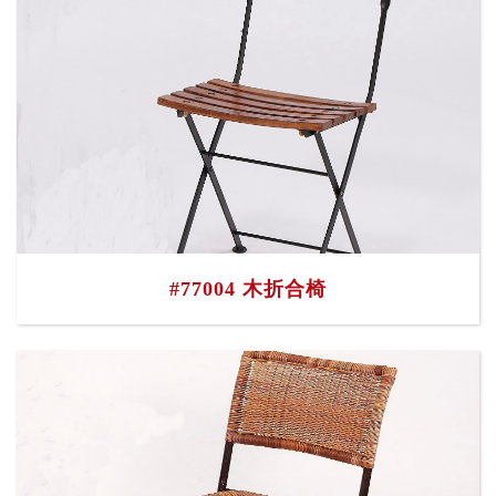
#77004 木折合椅