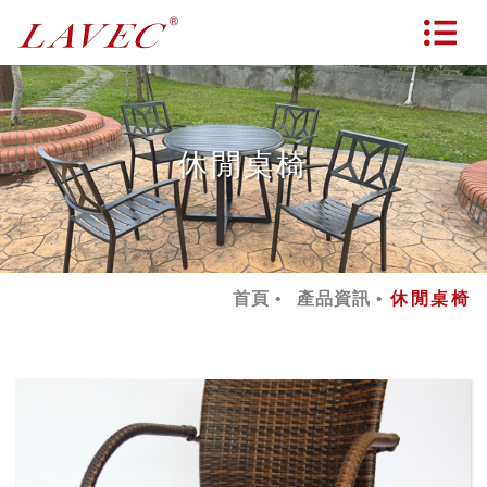
休閒桌椅
首頁
產品資訊
休閒桌椅