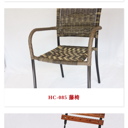
HC-085 藤椅