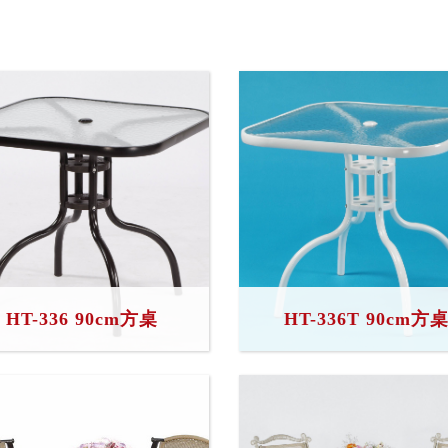
HT-336 90cm方桌
HT-336T 90cm方