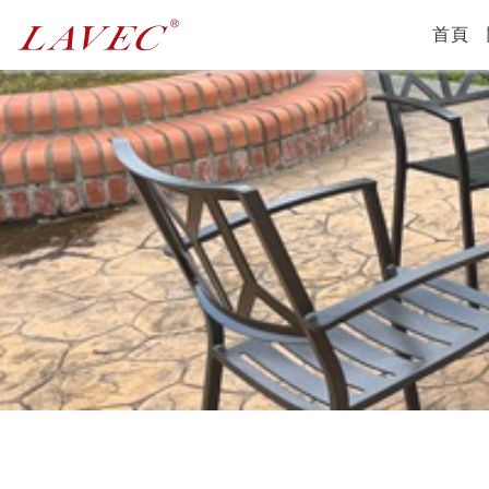
(c
首頁