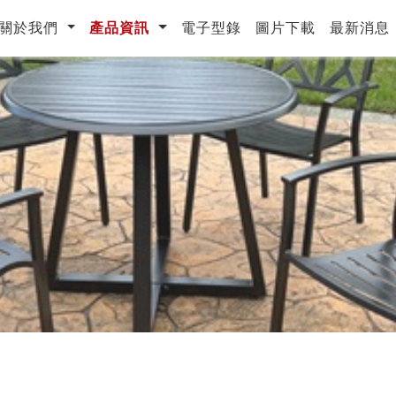
urrent)
關於我們
產品資訊
電子型錄
圖片下載
最新消息